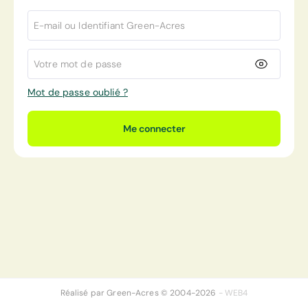
E-mail ou Identifiant Green-Acres
Votre mot de passe
Mot de passe oublié ?
Me connecter
Réalisé par
Green-Acres
© 2004-2026
- WEB4